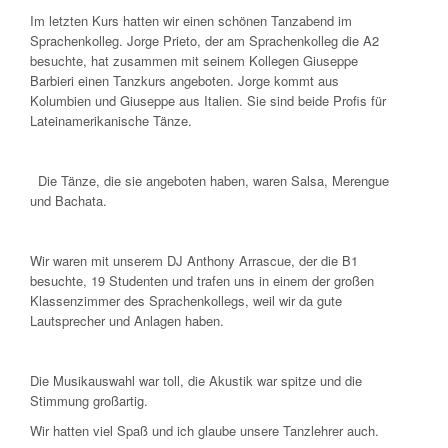
Im letzten Kurs hatten wir einen schönen Tanzabend im
Sprachenkolleg. Jorge Prieto, der am Sprachenkolleg die A2
besuchte, hat zusammen mit seinem Kollegen Giuseppe
Barbieri einen Tanzkurs angeboten. Jorge kommt aus
Kolumbien und Giuseppe aus Italien. Sie sind beide Profis für
Lateinamerikanische Tänze.
Die Tänze, die sie angeboten haben, waren Salsa, Merengue
und Bachata.
Wir waren mit unserem DJ Anthony Arrascue, der die B1
besuchte, 19 Studenten und trafen uns in einem der großen
Klassenzimmer des Sprachenkollegs, weil wir da gute
Lautsprecher und Anlagen haben.
Die Musikauswahl war toll, die Akustik war spitze und die
Stimmung großartig.
Wir hatten viel Spaß und ich glaube unsere Tanzlehrer auch.