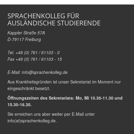
SPRACHENKOLLEG FÜR
AUSLÄNDISCHE STUDIERENDE
Kappler Straße 57A
D-79117 Freiburg
Tel. +49 (0) 761 / 61103 - 0
Fax +49 (0) 761 / 61103 - 15
E-Mail:
info@sprachenkolleg.de
Aus Krankheitsgründen ist unser Sekretariat im Moment nur
eingeschränkt besetzt.
Öffnungszeiten des Sekretariats: Mo, Mi 10.30-11.30 und
15.30-16.30.
Sie erreichen uns aber weiter per E-Mail unter
info(at)sprachenkolleg.de
.