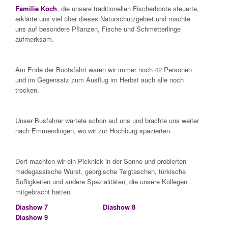
Familie Koch
, die unsere traditionellen Fischerboote steuerte,
erklärte uns viel über dieses Naturschutzgebiet und machte
uns auf besondere Pflanzen, Fische und Schmetterlinge
aufmerksam.
Am Ende der Bootsfahrt waren wir immer noch 42 Personen
und im Gegensatz zum Ausflug im Herbst auch alle noch
trocken.
Unser Busfahrer wartete schon auf uns und brachte uns weiter
nach Emmendingen, wo wir zur Hochburg spazierten.
Dort machten wir ein Picknick in der Sonne und probierten
madegassische Wurst, georgische Teigtaschen, türkische
Süßigkeiten und andere Spezialitäten, die unsere Kollegen
mitgebracht hatten.
Diashow 7
Diashow 8
Diashow 9