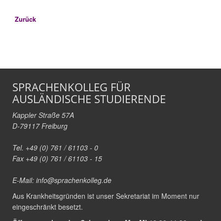
Zurück
SPRACHENKOLLEG FÜR
AUSLÄNDISCHE STUDIERENDE
Kappler Straße 57A
D-79117 Freiburg
Tel. +49 (0) 761 / 61103 - 0
Fax +49 (0) 761 / 61103 - 15
E-Mail:
info@sprachenkolleg.de
Aus Krankheitsgründen ist unser Sekretariat im Moment nur
eingeschränkt besetzt.