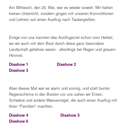
Am Mittwoch, den 25. Mai, war es wieder soweit: Wir hatten
keinen Unterricht, sondern gingen mit unseren Kommilitonen
und Lehrern auf einen Ausflug nach Taubergießen.
Einige von uns kannten das Ausflugsziel schon vom Herbst,
wo wir auch mit dem Boot durch diese ganz besondere
Landschaft gefahren waren - allerdings bei Regen und grauem
Himmel.
Diashow 1
Diashow 2
Diashow 3
Aber dieses Mal war es warm und sonnig, und statt bunter
Regenschirme in den Booten vor uns sahen wir Enten,
Schwäne und andere Wasservögel, die auch einen Ausflug mit
ihren "Familien" machten.
Diashow 4
Diashow 5
Diashow 6