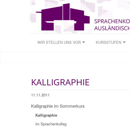
WIR STELLEN UNS VOR
KURSSTUFEN
KALLIGRAPHIE
11.11.2011
Kalligraphie im Sommerkurs
Kalligraphie
im Sprachenkolleg