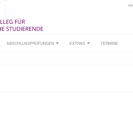
AN
ABSCHLUSSPRÜFUNGEN
EXTRAS
TERMINE