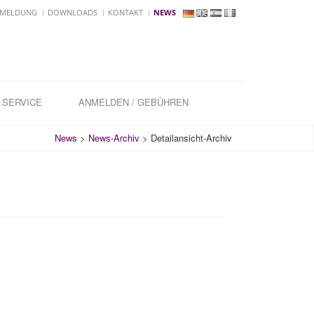
MELDUNG
DOWNLOADS
KONTAKT
NEWS
SERVICE
ANMELDEN / GEBÜHREN
News
>
News-Archiv
>
Detailansicht-Archiv