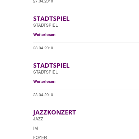
27.04.2010
STADTSPIEL
STADTSPIEL
Weiterlesen
23.04.2010
STADTSPIEL
STADTSPIEL
Weiterlesen
23.04.2010
JAZZKONZERT
JAZZ
IM
FOYER