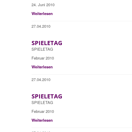
24. Juni 2010
Weiterlesen
27.04.2010
SPIELETAG
SPIELETAG
Februar 2010
Weiterlesen
27.04.2010
SPIELETAG
SPIELETAG
Februar 2010
Weiterlesen