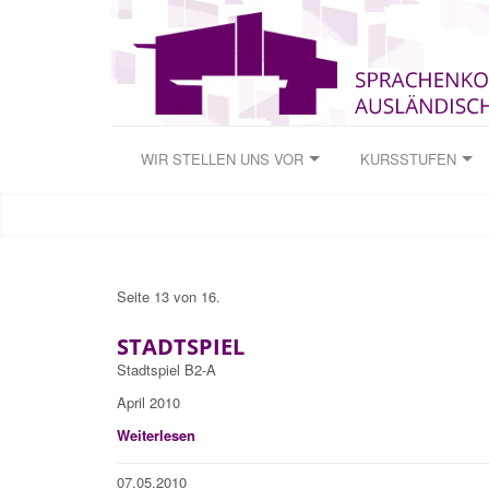
WIR STELLEN UNS VOR
KURSSTUFEN
Seite 13 von 16.
STADTSPIEL
Stadtspiel B2-A
April 2010
Weiterlesen
07.05.2010