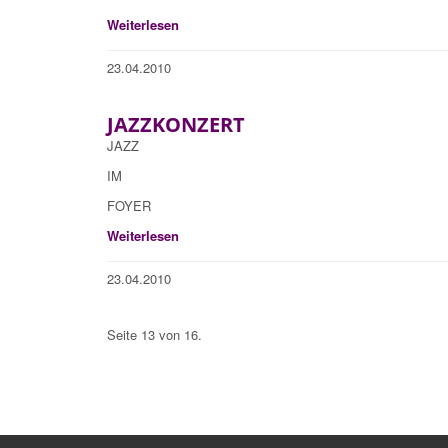
Weiterlesen
23.04.2010
JAZZKONZERT
JAZZ
IM
FOYER
Weiterlesen
23.04.2010
Seite 13 von 16.