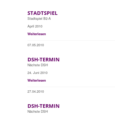
STADTSPIEL
Stadtspiel B2-A
April 2010
Weiterlesen
07.05.2010
DSH-TERMIN
Nächste DSH
24. Juni 2010
Weiterlesen
27.04.2010
DSH-TERMIN
Nächste DSH