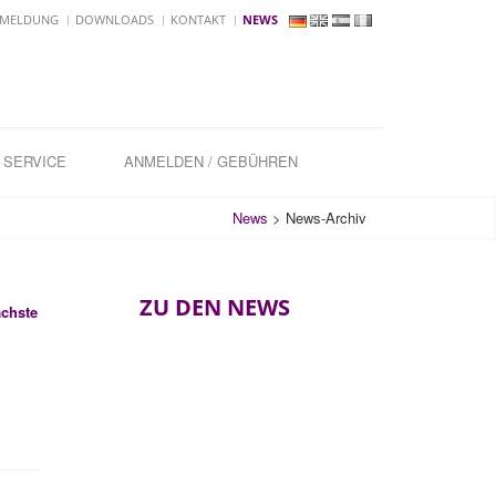
MELDUNG
DOWNLOADS
KONTAKT
NEWS
SERVICE
ANMELDEN / GEBÜHREN
News
>
News-Archiv
ZU DEN NEWS
chste