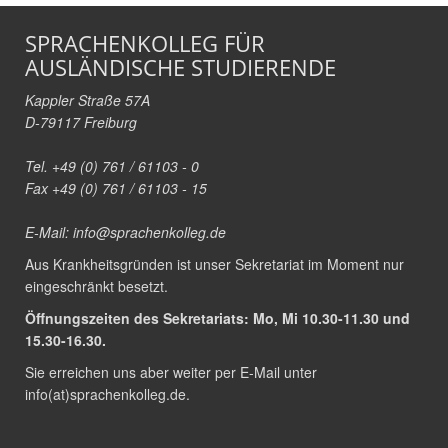
SPRACHENKOLLEG FÜR
AUSLÄNDISCHE STUDIERENDE
Kappler Straße 57A
D-79117 Freiburg
Tel. +49 (0) 761 / 61103 - 0
Fax +49 (0) 761 / 61103 - 15
E-Mail:
info@sprachenkolleg.de
Aus Krankheitsgründen ist unser Sekretariat im Moment nur
eingeschränkt besetzt.
Öffnungszeiten des Sekretariats: Mo, Mi 10.30-11.30 und
15.30-16.30.
Sie erreichen uns aber weiter per E-Mail unter
info(at)sprachenkolleg.de
.