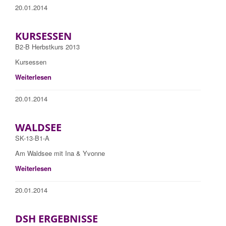
20.01.2014
KURSESSEN
B2-B Herbstkurs 2013
Kursessen
Weiterlesen
20.01.2014
WALDSEE
SK-13-B1-A
Am Waldsee mit Ina & Yvonne
Weiterlesen
20.01.2014
DSH ERGEBNISSE