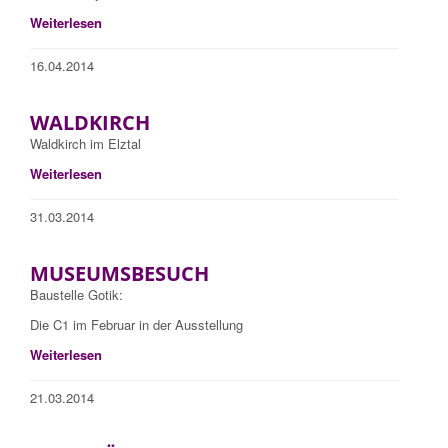
Weiterlesen
16.04.2014
WALDKIRCH
Waldkirch im Elztal
Weiterlesen
31.03.2014
MUSEUMSBESUCH
Baustelle Gotik:
Die C1 im Februar in der Ausstellung
Weiterlesen
21.03.2014