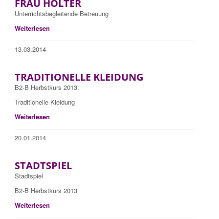
FRAU HÖLTER
Unterrichtsbegleitende Betreuung
Weiterlesen
13.03.2014
TRADITIONELLE KLEIDUNG
B2-B Herbstkurs 2013:
Traditionelle Kleidung
Weiterlesen
20.01.2014
STADTSPIEL
Stadtspiel
B2-B Herbstkurs 2013
Weiterlesen