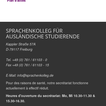
Plan d'accès
SPRACHENKOLLEG FÜR
AUSLÄNDISCHE STUDIERENDE
Kappler Straße 57A
D-79117 Freiburg
Tel. +49 (0) 761 / 61103 - 0
Fax +49 (0) 761 / 61103 - 15
E-Mail:
info@sprachenkolleg.de
Pour des raisons de santé, notre secrétariat fonctionne
actuellement à effectif réduit.
Heures d'ouverture du secrétariat: Mo, Mi 10.30-11.30 &
15.30-16.30.