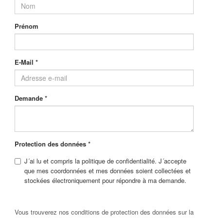
Prénom
E-Mail
*
Demande
*
Protection des données
*
J´ai lu et compris la politique de confidentialité. J´accepte
que mes coordonnées et mes données soient collectées et
stockées électroniquement pour répondre à ma demande.
Vous trouverez nos conditions de protection des données sur la