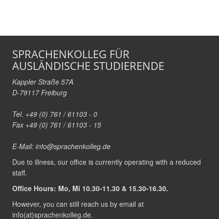
SPRACHENKOLLEG FÜR
AUSLÄNDISCHE STUDIERENDE
Kappler Straße 57A
D-79117 Freiburg
Tel. +49 (0) 761 / 61103 - 0
Fax +49 (0) 761 / 61103 - 15
E-Mail:
info@sprachenkolleg.de
Due to illness, our office is currently operating with a reduced
staff.
Office Hours: Mo, Mi 10.30-11.30 & 15.30-16.30.
However, you can still reach us by email at
info(at)sprachenkolleg.de
.