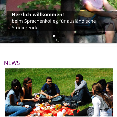
Herzlich willkommen!
beim Sprachenkolleg für ausländische
Studierende
NEWS