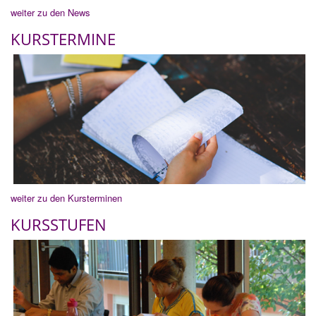
weiter zu den News
KURSTERMINE
weiter zu den Kursterminen
KURSSTUFEN