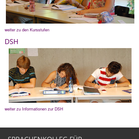
weiter zu den Kursstufen
DSH
weiter zu Informationen zur DSH