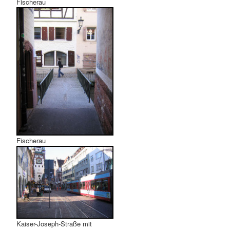
Fischerau
Fischerau
Kaiser-Joseph-Straße mit