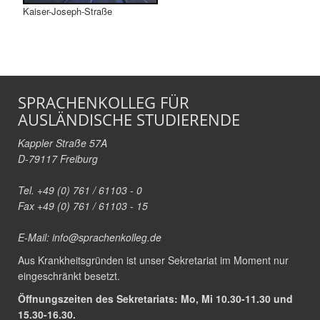
Kaiser-Joseph-Straße
SPRACHENKOLLEG FÜR
AUSLÄNDISCHE STUDIERENDE
Kappler Straße 57A
D-79117 Freiburg
Tel. +49 (0) 761 / 61103 - 0
Fax +49 (0) 761 / 61103 - 15
E-Mail:
info@sprachenkolleg.de
Aus Krankheitsgründen ist unser Sekretariat im Moment nur
eingeschränkt besetzt.
Öffnungszeiten des Sekretariats: Mo, Mi 10.30-11.30 und
15.30-16.30.