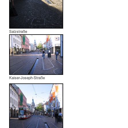
Salzstraße
Kaiser-Joseph-Straße