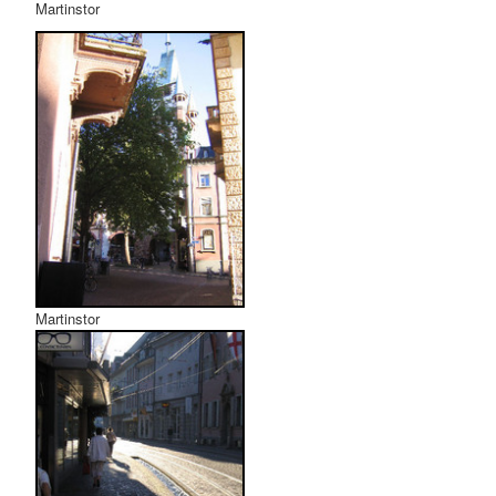
Martinstor
Martinstor