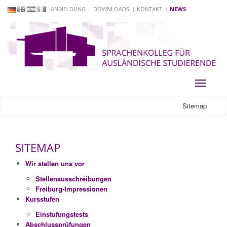
ANMELDUNG
DOWNLOADS
KONTAKT
NEWS
Toggle
navigati
Sitemap
SITEMAP
Wir stellen uns vor
Stellenausschreibungen
Freiburg-Impressionen
Kursstufen
Einstufungstests
Abschlussprüfungen