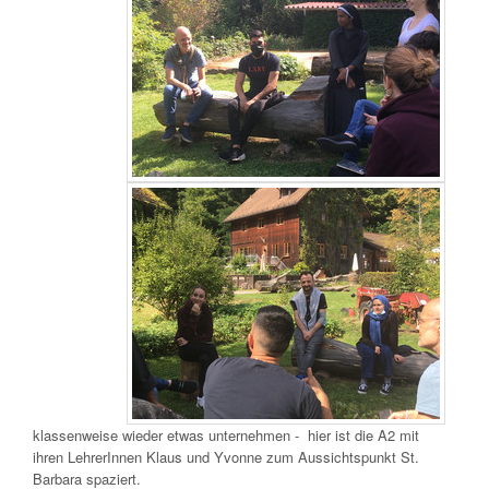
klassenweise wieder etwas unternehmen - hier ist die A2 mit
ihren LehrerInnen Klaus und Yvonne zum Aussichtspunkt St.
Barbara spaziert.