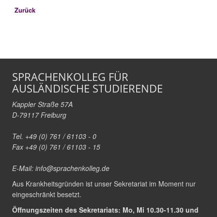
Zurück
SPRACHENKOLLEG FÜR
AUSLÄNDISCHE STUDIERENDE
Kappler Straße 57A
D-79117 Freiburg
Tel. +49 (0) 761 / 61103 - 0
Fax +49 (0) 761 / 61103 - 15
E-Mail:
info@sprachenkolleg.de
Aus Krankheitsgründen ist unser Sekretariat im Moment nur
eingeschränkt besetzt.
Öffnungszeiten des Sekretariats: Mo, Mi 10.30-11.30 und