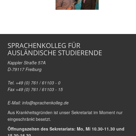
SPRACHENKOLLEG FÜR
AUSLÄNDISCHE STUDIERENDE
Kappler Straße 57A
D-79117 Freiburg
Tel. +49 (0) 761 / 61103 - 0
Fax +49 (0) 761 / 61103 - 15
E-Mail:
info@sprachenkolleg.de
Aus Krankheitsgründen ist unser Sekretariat im Moment nur
eingeschränkt besetzt.
Öffnungszeiten des Sekretariats: Mo, Mi 10.30-11.30 und
15.30-16.30.