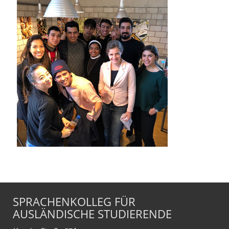
SPRACHENKOLLEG FÜR
AUSLÄNDISCHE STUDIERENDE