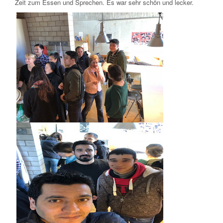
Zeit zum Essen und Sprechen. Es war sehr schön und lecker.